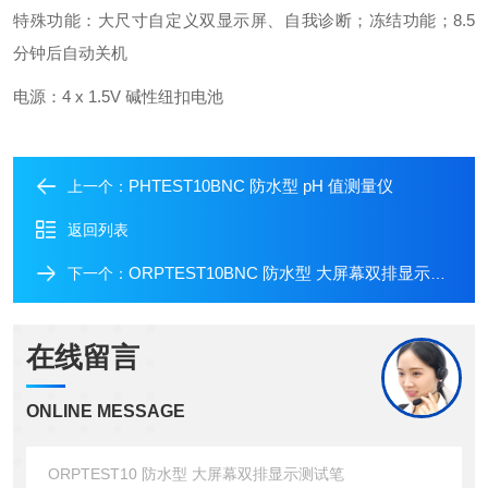
特殊功能：大尺寸自定义双显示屏、自我诊断；冻结功能；8.5
分钟后自动关机
电源：4 x 1.5V 碱性纽扣电池
PHTEST10BNC 防水型 pH 值测量仪
上一个：
返回列表
ORPTEST10BNC 防水型 大屏幕双排显示测试笔
下一个：
在线留言
ONLINE MESSAGE