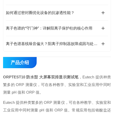
如何通过密封圈优化设备的抗渗透性能？
离子色谱的“守门神”：详解阳离子保护柱的核心作用
离子色谱基线噪音偏大？阳离子抑制器故障成因与处理方案
产品介绍
ORPTEST10 防水型 大屏幕双排显示测试笔
，Eutech 提供种类
繁多的 ORP 测量仪，可在各种教学、实验室和工业应用中同时
测量 pH 值和 ORP 值。
Eutech 提供种类繁多的 ORP 测量仪，可在各种教学、实验室和
工业应用中同时测量 pH 值和 ORP 值。常规应用包括铬酸盐还