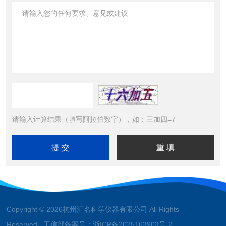
请输入计算结果（填写阿拉伯数字），如：三加四=7
Copyright © 2026杭州汇名科学仪器有限公司 All Rights
Reserved 工信部备案号：
浙ICP备2025163903号-2