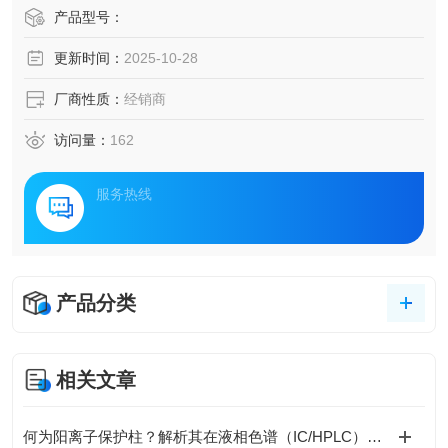
产品型号：
更新时间：
2025-10-28
厂商性质：
经销商
访问量：
162
服务热线
产品分类
相关文章
何为阳离子保护柱？解析其在液相色谱（IC/HPLC）中的不可替代作用