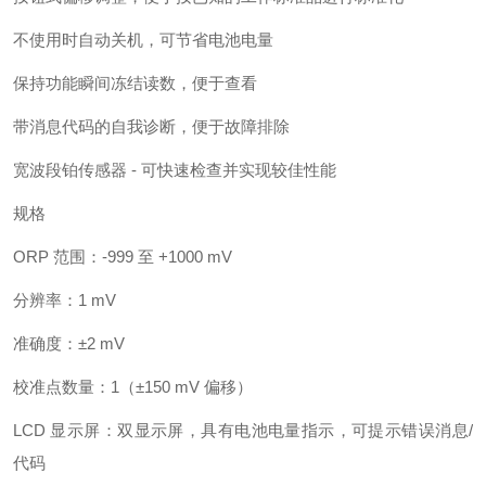
不使用时自动关机，可节省电池电量
保持功能瞬间冻结读数，便于查看
带消息代码的自我诊断，便于故障排除
宽波段铂传感器 - 可快速检查并实现较佳性能
规格
ORP 范围：-999 至 +1000 mV
分辨率：1 mV
准确度：±2 mV
校准点数量：1（±150 mV 偏移）
LCD 显示屏：双显示屏，具有电池电量指示，可提示错误消息/
代码