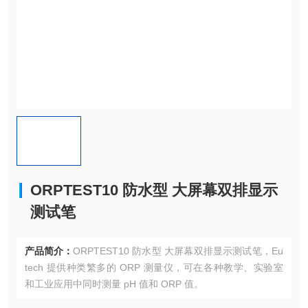
ORPTEST10 防水型 大屏幕双排显示
测试笔
产品简介：
ORPTEST10 防水型 大屏幕双排显示测试笔，Eu
tech 提供种类繁多的 ORP 测量仪，可在各种教学、实验室
和工业应用中同时测量 pH 值和 ORP 值。