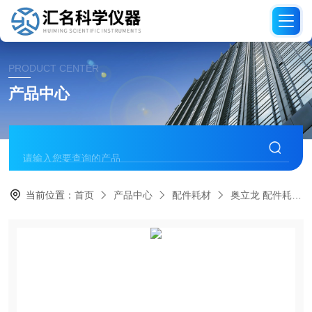
PRODUCT CENTER
产品中心
当前位置：
首页
产品中心
配件耗材
奥立龙 配件耗材