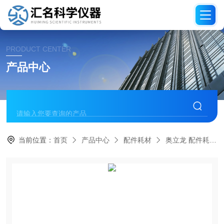
PRODUCT CENTER
产品中心
当前位置：
首页
产品中心
配件耗材
奥立龙 配件耗材