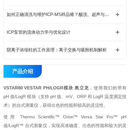
如何正确清洗与维护ICP-MS样品锥？酸洗、超声与专业清洗流程
ICP泵管的流体动力学与优化设计
阴离子浓缩柱的工作原理：离子交换与吸附机制解析
产品介绍
VSTAR80 VESTAR PH/LOGR模块 奥立龙
，使用我们的带有
pH 值/LogR 模块（支持 pH 值、mV、ORP 和 LogR 温度测定技
术）的台式测量仪，获得出色的性能和较高的灵活性。
使用 Thermo Scientific™ Orion™ Versa Star Pro™ pH
值/LogR™ 台式测量仪，实现高准确度、出色的性能和较大的灵