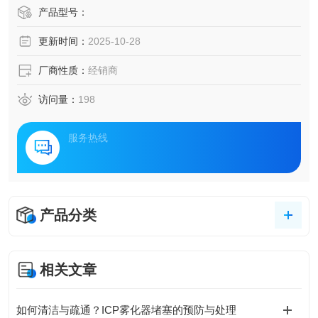
产品型号：
更新时间：
2025-10-28
厂商性质：
经销商
访问量：
198
服务热线
产品分类
相关文章
如何清洁与疏通？ICP雾化器堵塞的预防与处理