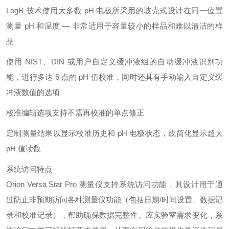
LogR 技术使用大多数 pH 电极所采用的玻壳式设计在同一位置
测量 pH 和温度 — 非常适用于容量较小的样品和难以清洁的样
品
使用 NIST、DIN 或用户自定义缓冲液组的自动缓冲液识别功
能，进行多达 6 点的 pH 值校准，同时还具有手动输入自定义缓
冲液数值的选项
校准编辑选项支持不需再校准的单点修正
定制测量结果以显示校准历史和 pH 电极状态，或简化显示超大
pH 值读数
系统访问特点
Orion Versa Star Pro 测量仪支持系统访问功能，其设计用于通
过防止非预期访问各种测量仪功能（包括日期/时间设置、数据记
录和校准记录），帮助确保数据完整性。应实验室需求变化，系