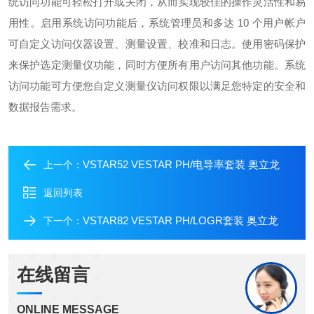
统访问功能可轻松打开或关闭，从而实现较佳的操作灵活性和易
用性。启用系统访问功能后，系统管理员和多达 10 个用户帐户
可自定义访问仪器设置、测量设置、校准和日志。使用密码保护
来保护选定测量仪功能，同时方便所有用户访问其他功能。系统
访问功能可方便您自定义测量仪访问权限以满足您特定的安全和
数据报告需求。
VSTAR52 VESTAR PH/电导率套装 奥立龙
上一个：
返回列表
VSTAR82 VESTAR PH/LOGR套装 奥立龙
下一个：
在线留言
ONLINE MESSAGE