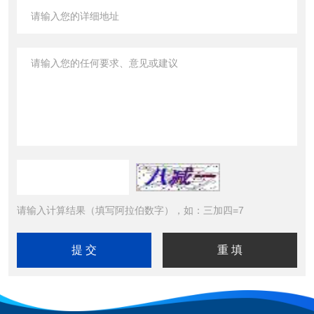
请输入计算结果（填写阿拉伯数字），如：三加四=7