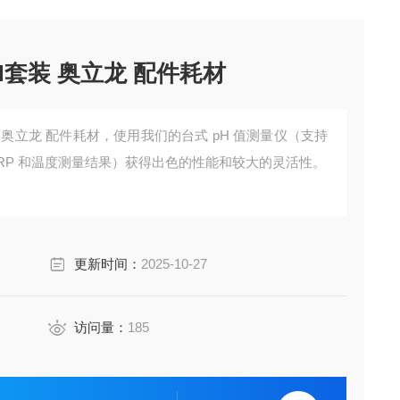
 PH套装 奥立龙 配件耗材
PH套装 奥立龙 配件耗材，使用我们的台式 pH 值测量仪（支持
ORP 和温度测量结果）获得出色的性能和较大的灵活性。
更新时间：
2025-10-27
访问量：
185