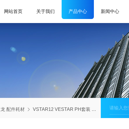
网站首页
关于我们
产品中心
新闻中心
龙 配件耗材
VSTAR12 VESTAR PH套装 奥立龙 配件耗材