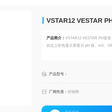
VSTAR12 VESTAR
产品简介：
VSTAR12 VESTAR 
自定义彩色显示屏显示 pH 值、mV、
产品型号：
厂商性质：
经销商