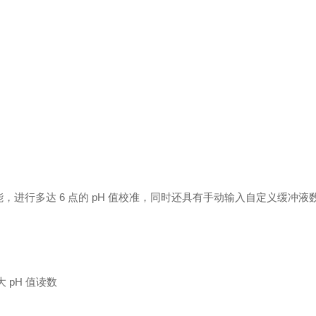
功能，进行多达 6 点的 pH 值校准，同时还具有手动输入自定义缓冲液
 pH 值读数