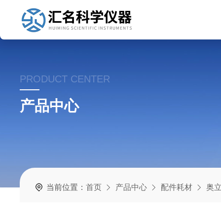
PRODUCT CENTER
产品中心
当前位置：
首页
产品中心
配件耗材
奥立