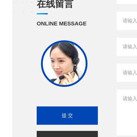
在线留言
ONLINE MESSAGE