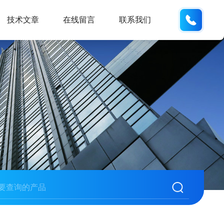
159551
技术文章
在线留言
联系我们