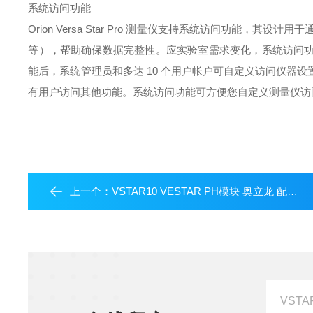
系统访问功能
Orion Versa Star Pro 测量仪支持系统访问功能
等），帮助确保数据完整性。应实验室需求变化，系统访问
能后，系统管理员和多达 10 个用户帐户可自定义访问仪器
有用户访问其他功能。系统访问功能可方便您自定义测量仪访
上一个：
VSTAR10 VESTAR PH模块 奥立龙 配件耗材