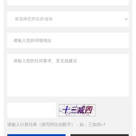
请输入计算结果（填写阿拉伯数字），如：三加四=7