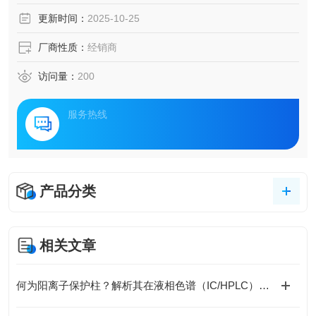
更新时间：
2025-10-25
厂商性质：
经销商
访问量：
200
服务热线
产品分类
相关文章
何为阳离子保护柱？解析其在液相色谱（IC/HPLC）中的不可替代作用