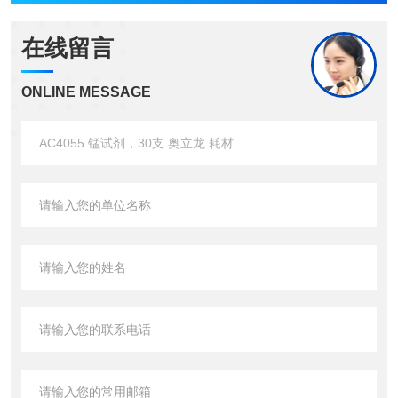
在线留言
ONLINE MESSAGE