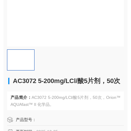
AC3072 5-200mg/LCl/酸5片剂，50次
产品简介：
AC3072 5-200mg/LCl/酸5片剂，50次，Orion™
AQUAfast™ II 化学品。
产品型号：