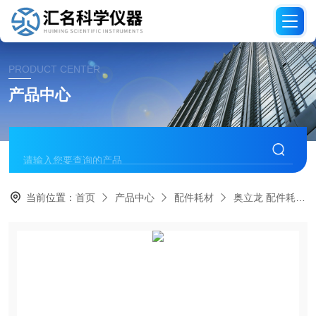
PRODUCT CENTER
产品中心
当前位置：
首页
产品中心
配件耗材
奥立龙 配件耗材