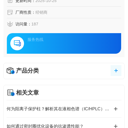
更新时间：
2025-10-25
厂商性质：
经销商
访问量：
187
服务热线
产品分类
相关文章
何为阳离子保护柱？解析其在液相色谱（IC/HPLC）中的不可替代作用
如何通过密封圈优化设备的抗渗透性能？