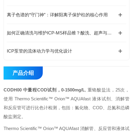
离子色谱的“守门神”：详解阳离子保护柱的核心作用
如何正确清洗与维护ICP-MS样品锥？酸洗、超声与专业清洗流程
ICP泵管的流体动力学与优化设计
产品介绍
CODH00 中量程COD试剂，0-1500mg/L
, 重铬酸盐法，25次，
使用 Thermo Scientific™ Orion™ AQUAfast 液体试剂、消解管
和反应管可进行比色计检测，包括：氟化物、COD、总氮和总磷
酸盐测定。‍
Thermo Scientific™ Orion™ AQUAfast 消解管、反应管和液体试