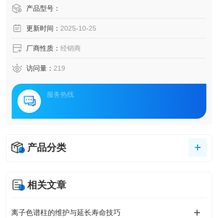
产品型号：
更新时间：
2025-10-25
厂商性质：
经销商
访问量：
219
服务热线
产品分类
相关文章
离子色谱柱的维护与延长寿命技巧