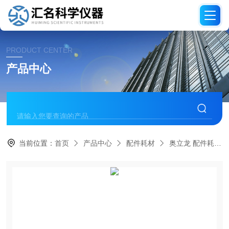
PRODUCT CENTER
产品中心
当前位置：
首页
产品中心
配件耗材
奥立龙 配件耗材