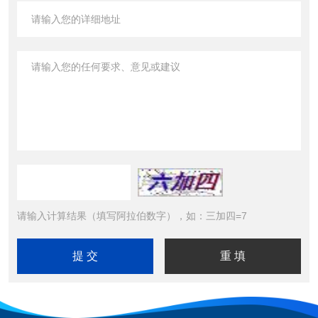
请输入计算结果（填写阿拉伯数字），如：三加四=7