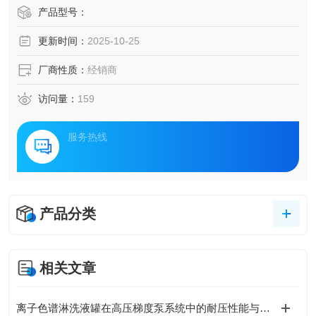
产品型号：
更新时间：
2025-10-25
厂商性质：
经销商
访问量：
159
服务热线
产品分类
相关文章
离子色谱淋洗液罐在高压梯度泵系统中的耐压性能与密封设计