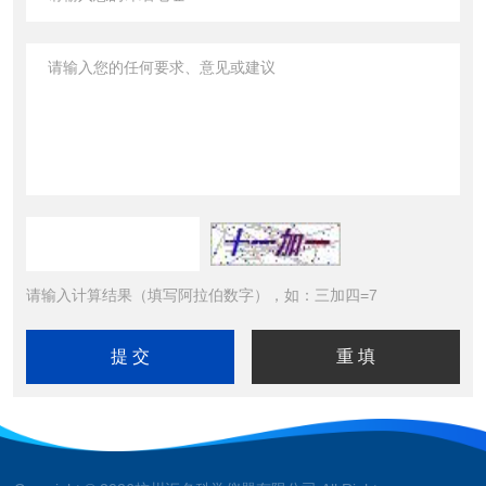
请输入计算结果（填写阿拉伯数字），如：三加四=7