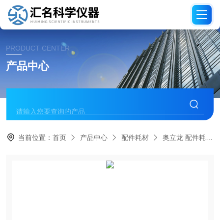
PRODUCT CENTER
产品中心
当前位置：
首页
产品中心
配件耗材
奥立龙 配件耗材