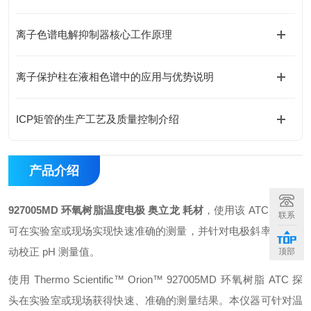
离子色谱电解抑制器核心工作原理
离子保护柱在液相色谱中的应用与优势说明
ICP矩管的生产工艺及质量控制介绍
产品介绍
927005MD 环氧树脂温度电极 奥立龙 耗材
，使用该 ATC 探头，
联系
可在实验室或现场实现快速准确的测量，并针对电极斜率差异自
动校正 pH 测量值。
顶部
使用 Thermo Scientific™ Orion™ 927005MD 环氧树脂 ATC 探
头在实验室或现场获得快速、准确的测量结果。本仪器可针对温