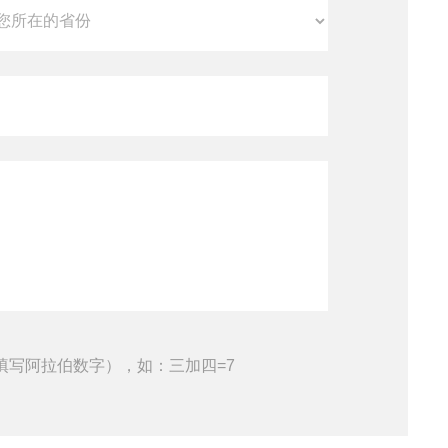
填写阿拉伯数字），如：三加四=7