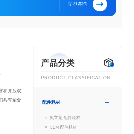
立即咨询
产品分类
触。
PRODUCT CLASSIFICATION
抗堵塞和开放双
们具有聚合
配件耗材
奥立龙 配件耗材
CEM 配件耗材