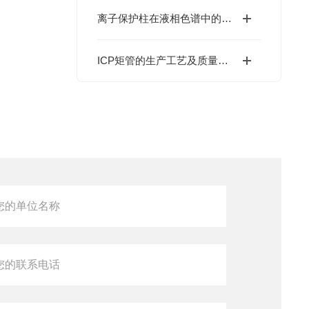
离子保护柱在液相色谱中的应用与优势说明
ICP矩管的生产工艺及质量控制介绍