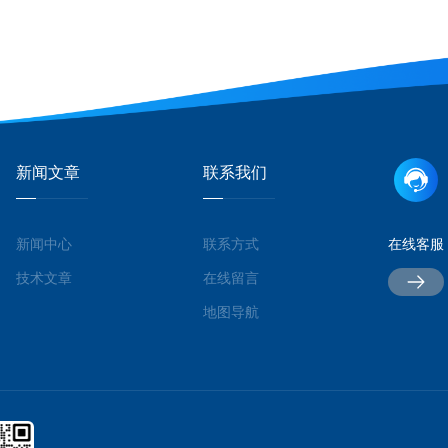
新闻文章
联系我们
新闻中心
联系方式
在线客服
技术文章
在线留言
地图导航