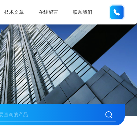
159551
技术文章
在线留言
联系我们