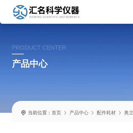
PRODUCT CENTER
产品中心
当前位置：
首页
产品中心
配件耗材
奥立