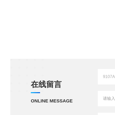
在线留言
ONLINE MESSAGE