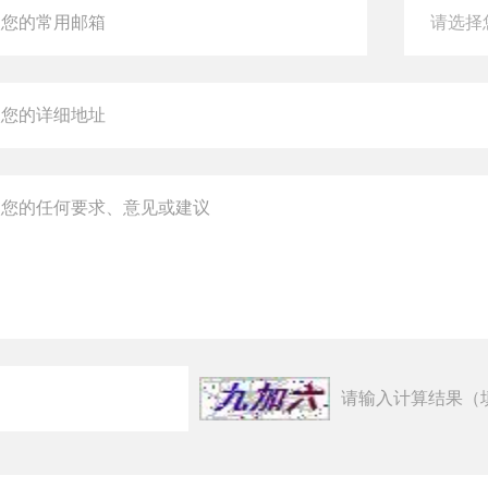
请输入计算结果（