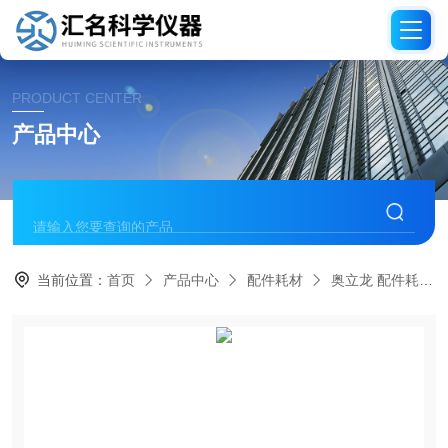
PRODUCT CENTER
产品中心
当前位置：
首页
产品中心
配件耗材
奥立龙 配件耗材