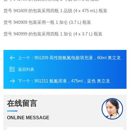
货号 941609 的包装采用四瓶 1 品脱 (4 x 475 mL) 瓶装
货号 940909 包装采用一瓶 1 加仑 (3.7 L) 瓶装
货号 940999 的包装采用四瓶 1 加仑 (4 x 3.7 L) 瓶装
951209 高性能氨氮电极填充液，60ml 奥立龙
上一个：
返回列表
951211 氨氮溶液，475ml，蓝色 奥立龙
下一个：
在线留言
ONLINE MESSAGE