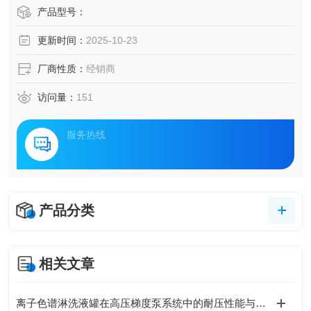
产品型号：
更新时间：
2025-10-23
厂商性质：
经销商
访问量：
151
服务热线
产品分类
相关文章
离子色谱淋洗液罐在高压梯度泵系统中的耐压性能与密封设计