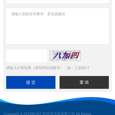
请输入计算结果（填写阿拉伯数字），如：三加四=7
Copyright © 2026杭州汇名科学仪器有限公司 All Rights