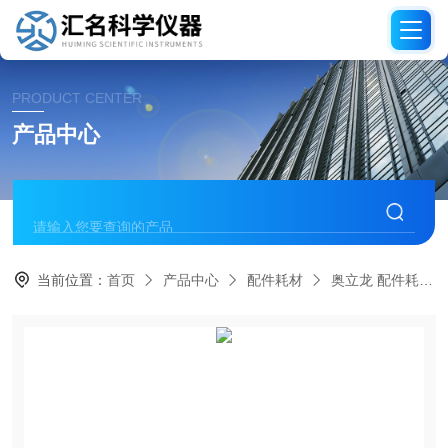
PRODUCT CENTER
产品中心
当前位置：
首页
产品中心
配件耗材
奥立龙 配件耗材