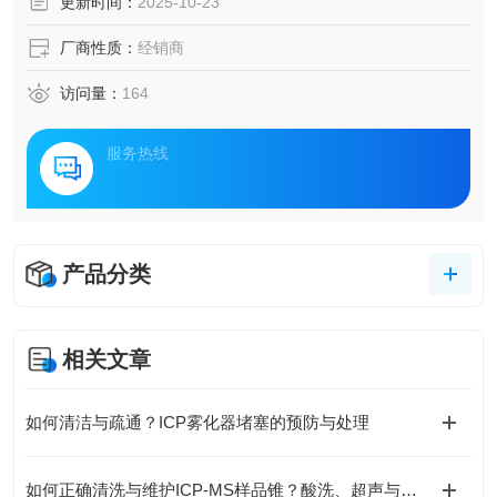
更新时间：
2025-10-23
厂商性质：
经销商
访问量：
164
服务热线
产品分类
相关文章
如何清洁与疏通？ICP雾化器堵塞的预防与处理
如何正确清洗与维护ICP-MS样品锥？酸洗、超声与专业清洗流程