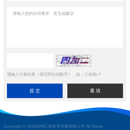
请输入计算结果（填写阿拉伯数字），如：三加四=7
Copyright © 2026杭州汇名科学仪器有限公司 All Rights