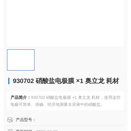
930702 硝酸盐电极膜 ×1 奥立龙 耗材
产品简介：
930702 硝酸盐电极膜 ×1 奥立龙 耗材，使用这些
电极可简单、准确、经济地测量水溶液中的硝酸盐。
产品型号：