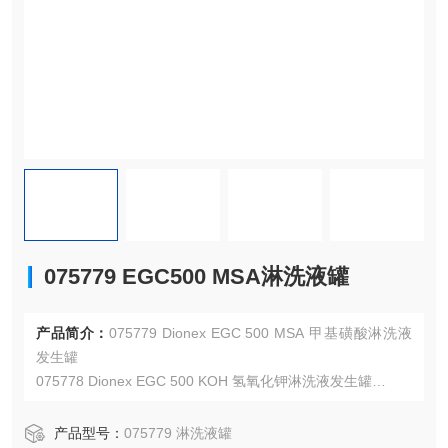
075779 EGC500 MSA淋洗液罐
产品简介：
075779 Dionex EGC 500 MSA 甲基磺酸淋洗液
发生罐
075778 Dionex EGC 500 KOH 氢氧化钾淋洗液发生罐
074532 Dionex EGCIII KOH 氢氧化钾淋洗液发生罐
075535 Dionex EGC 500 MSA 甲基磺酸淋洗液发生罐
产品型号：
075779 淋洗液罐