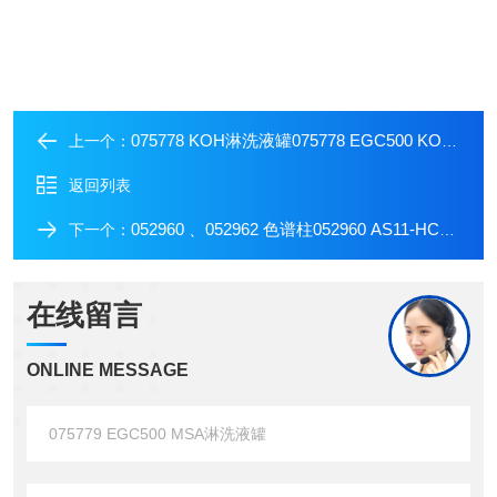
075778 KOH淋洗液罐075778 EGC500 KOH淋洗液罐
上一个：
返回列表
052960 、052962 色谱柱052960 AS11-HC（4x250mm）色谱柱
下一个：
在线留言
ONLINE MESSAGE