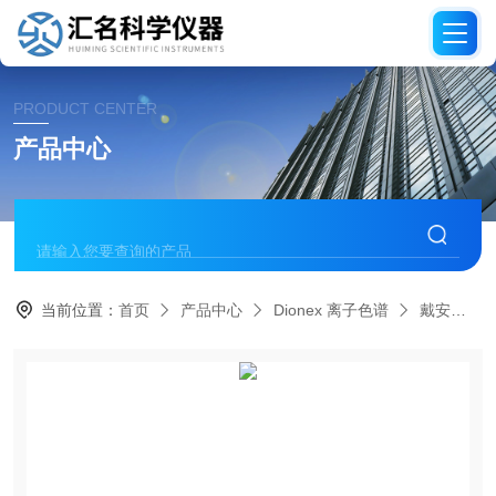
PRODUCT CENTER
产品中心
当前位置：
首页
产品中心
Dionex 离子色谱
戴安离子色谱配件耗材