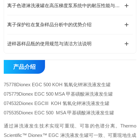
离子色谱淋洗液罐在高压梯度泵系统中的耐压性能与密封设计
离子保护柱在复杂样品分析中的优势介绍
进样器样品瓶的使用规范与清洁方法说明
产品介绍
75778
Dionex EGC 500 KOH 氢氧化钾淋洗液发生罐
075779
Dionex EGC 500 MSA 甲基磺酸淋洗液发生罐
074532
Dionex EGCIII KOH 氢氧化钾淋洗液发生罐
075535
Dionex EGC 500 MSA 甲基磺酸淋洗液发生罐
通过淋洗液发生技术实现可重现、可靠的色谱分离。Thermo
Scientific™ Dionex™ EGC 淋洗液发生罐可一致、可重现地生成