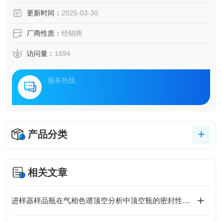
更新时间：
2025-03-30
厂商性质：
经销商
访问量：
1694
服务热线
产品分类
相关文章
进样器样品瓶在气相色谱顶空分析中顶空瓶的密封性与耐压性测试