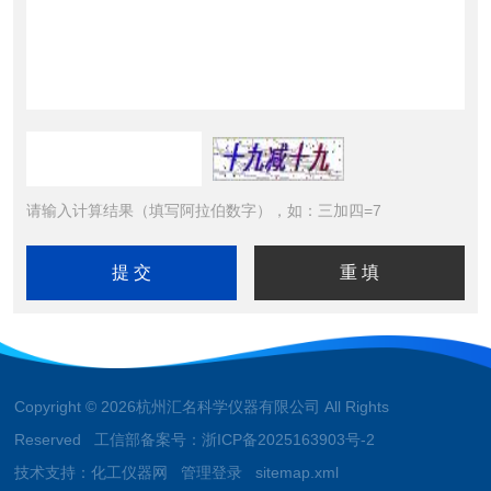
请输入计算结果（填写阿拉伯数字），如：三加四=7
Copyright © 2026杭州汇名科学仪器有限公司 All Rights
Reserved 工信部备案号：
浙ICP备2025163903号-2
技术支持：
化工仪器网
管理登录
sitemap.xml